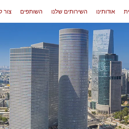
ת
אודותינו
השירותים שלנו
השותפים
צור 