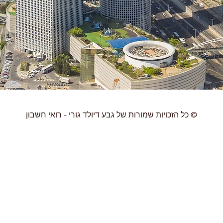
© כל הזכויות שמורות של גבע דיולד גורי - רואי חשבון