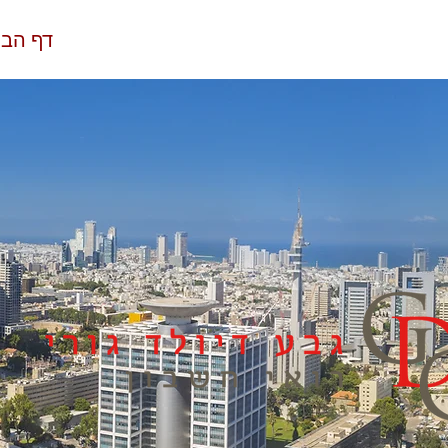
דף הבי